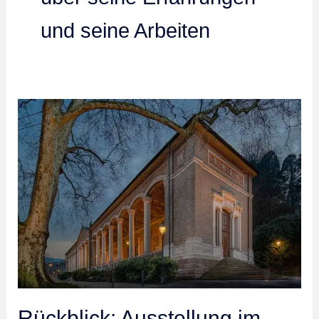
und seine Arbeiten
Rückblick: Ausstellung im