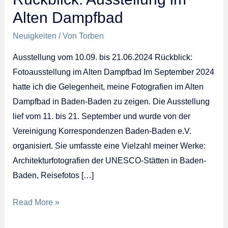
Alten Dampfbad
Neuigkeiten
/ Von
Torben
Ausstellung vom 10.09. bis 21.06.2024 Rückblick:
Fotoausstellung im Alten Dampfbad Im September 2024
hatte ich die Gelegenheit, meine Fotografien im Alten
Dampfbad in Baden-Baden zu zeigen. Die Ausstellung
lief vom 11. bis 21. September und wurde von der
Vereinigung Korrespondenzen Baden-Baden e.V.
organisiert. Sie umfasste eine Vielzahl meiner Werke:
Architekturfotografien der UNESCO-Stätten in Baden-
Baden, Reisefotos […]
Rückblick:
Read More »
Ausstellung