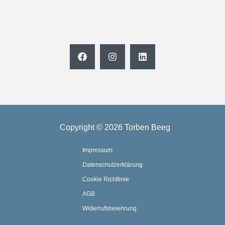
Copyright © 2026 Torben Beeg
Impressum
Datenschutzerklärung
Cookie Richtlinie
AGB
Widerrufsbelehrung