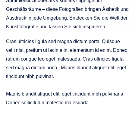
Sammlerstück oder als visuelles Highlight für
Geschäftsräume – diese Fotografien bringen Ästhetik und
Ausdruck in jede Umgebung. Entdecken Sie die Welt der
Kunstfotografie und lassen Sie sich inspirieren.
Cras ultricies ligula sed magna dictum porta. Quisque
velit nisi, pretium ut lacinia in, elementum id enim. Donec
rutrum congue leo eget malesuada. Cras ultricies ligula
sed magna dictum porta. Mauris blandit aliquet elit, eget
tincidunt nibh pulvinar.
Mauris blandit aliquet elit, eget tincidunt nibh pulvinar a.
Donec sollicitudin molestie malesuada.