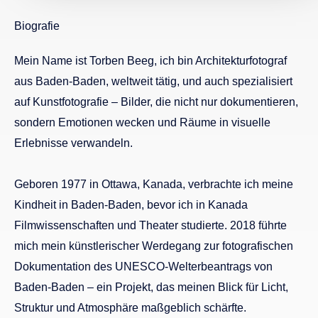
Biografie
Mein Name ist Torben Beeg, ich bin Architekturfotograf
aus Baden-Baden, weltweit tätig, und auch spezialisiert
auf Kunstfotografie – Bilder, die nicht nur dokumentieren,
sondern Emotionen wecken und Räume in visuelle
Erlebnisse verwandeln.
Geboren 1977 in Ottawa, Kanada, verbrachte ich meine
Kindheit in Baden-Baden, bevor ich in Kanada
Filmwissenschaften und Theater studierte. 2018 führte
mich mein künstlerischer Werdegang zur fotografischen
Dokumentation des UNESCO-Welterbeantrags von
Baden-Baden – ein Projekt, das meinen Blick für Licht,
Struktur und Atmosphäre maßgeblich schärfte.