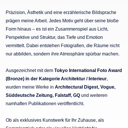
Präzision, Ästhetik und eine erzählerische Bildsprache
prägen meine Arbeit. Jedes Motiv geht über seine bloße
Form hinaus – es ist ein Zusammenspiel aus Licht,
Perspektive und Struktur, das Tiefe und Emotion
vermittelt. Dabei entstehen Fotografien, die Räume nicht
nur abbilden, sondern ihre Atmosphäre spürbar machen.
Ausgezeichnet mit dem
Tokyo International Foto Award
(Bronze) in der Kategorie Architektur / Interieur
,
wurden meine Werke in
Architectural Digest, Vogue,
Süddeutsche Zeitung, Falstaff, GQ
und weiteren
namhaften Publikationen veröffentlicht.
Ob als exklusives Kunstwerk für Ihr Zuhause, als