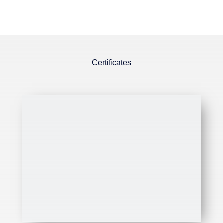
Certificates