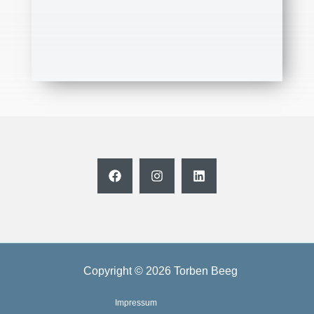
Copyright © 2026 Torben Beeg
Impressum