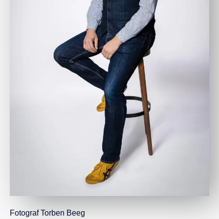
Fotograf Torben Beeg