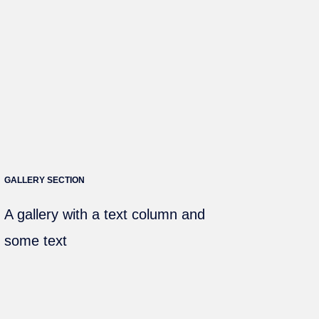
GALLERY SECTION
A gallery with a text column and
some text